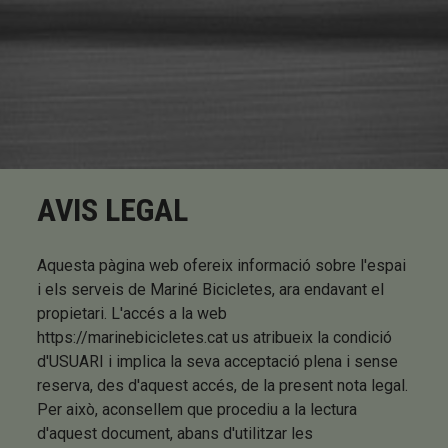
AVIS LEGAL
Aquesta pàgina web ofereix informació sobre l'espai
i els serveis de Mariné Bicicletes, ara endavant el
propietari. L'accés a la web
https://marinebicicletes.cat us atribueix la condició
d'USUARI i implica la seva acceptació plena i sense
reserva, des d'aquest accés, de la present nota legal.
Per això, aconsellem que procediu a la lectura
d'aquest document, abans d'utilitzar les