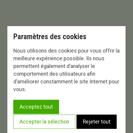
Paramètres des cookies
Nous utilisons des cookies pour vous offrir la
meilleure expérience possible. Ils nous
permettent également d’analyser le
comportement des utilisateurs afin
d’améliorer constamment le site Internet pour
vous.
Acceptez tout
Accepter la sélection
Rejeter tout