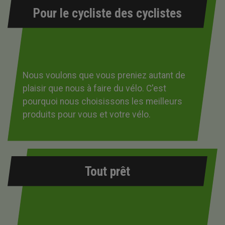
Pour le cycliste des cyclistes
Nous voulons que vous preniez autant de
plaisir que nous à faire du vélo. C'est
pourquoi nous choisissons les meilleurs
produits pour vous et votre vélo.
Tout prêt