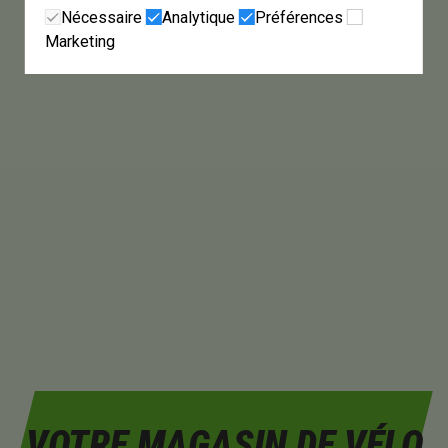
Nécessaire
Analytique
Préférences
Marketing
VOTRE MAGASIN DE VÉLO