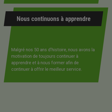
Nous continuons à apprendre
Malgré nos 50 ans d'histoire, nous avons la
motivation de toujours continuer à
apprendre et à nous former afin de
continuer à offrir le meilleur service.