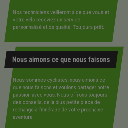
Nos techniciens veilleront à ce que vous et
votre vélo receviez un service
personnalisé et de qualité. Toujours prêt.
Nous aimons ce que nous faisons
Nous sommes cyclistes, nous aimons ce
que nous faisons et voulons partager notre
passion avec vous. Nous offrons toujours
des conseils, de la plus petite pièce de
rechange à l'itinéraire de votre prochaine
aventure.