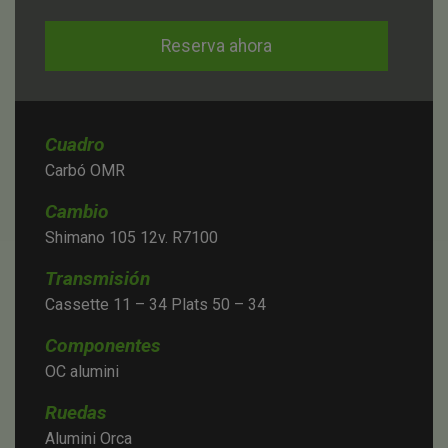
Reserva ahora
Cuadro
Carbó OMR
Cambio
Shimano 105 12v. R7100
Transmisión
Cassette 11 – 34 Plats 50 – 34
Componentes
OC alumini
Ruedas
Alumini Orca