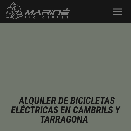
ALQUILER DE BICICLETAS
ELÉCTRICAS EN CAMBRILS Y
TARRAGONA