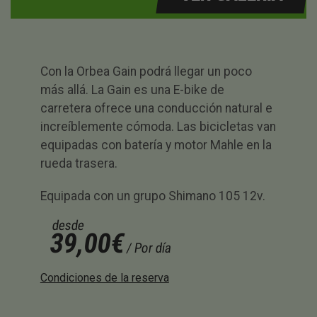
Con la Orbea Gain podrá llegar un poco
más allá. La Gain es una E-bike de
carretera ofrece una conducción natural e
increíblemente cómoda. Las bicicletas van
equipadas con batería y motor Mahle en la
rueda trasera.
Equipada con un grupo Shimano 105 12v.
desde
39,00€
/ Por día
Condiciones de la reserva