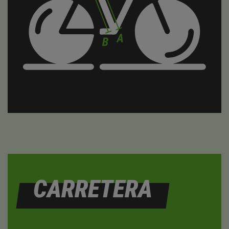
CARRETERA