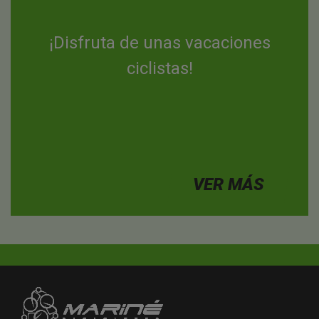
¡Disfruta de unas vacaciones
ciclistas!
VER MÁS