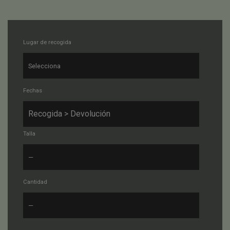
Lugar de recogida
Fechas
Talla
Cantidad