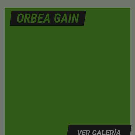
ORBEA GAIN
VER GALERÍA